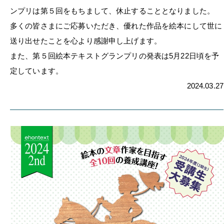
ンプリは第５回をもちまして、休止することとなりました。
多くの皆さまにご応募いただき、優れた作品を絵本にして世に
送り出せたことを心より感謝申し上げます。
また、第５回絵本テキストグランプリの発表は5月22日頃を予
定しています。
2024.03.27