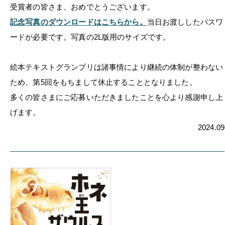
受賞者の皆さま、おめでとうございます。
記念写真のダウンロードはこちらから。
当日お渡ししたパスワ
ードが必要です。写真の2L版用のサイズです。
絵本テキストグランプリは諸事情により継続の体制が整わない
ため、第5回をもちまして休止することとなりました。
多くの皆さまにご応募いただきましたことを心より感謝申し上
げます。
2024.09