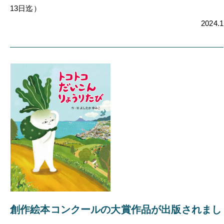
13日迄）
2024.1
創作絵本コンクールの大賞作品が出版されまし