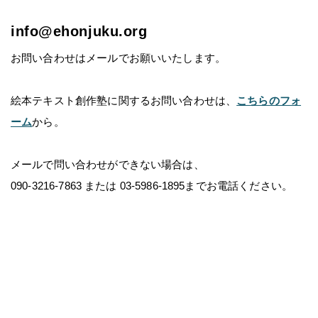
info@ehonjuku.org
お問い合わせはメールでお願いいたします。
絵本テキスト創作塾に関するお問い合わせは、
こちらのフォ
ーム
から。
メールで問い合わせができない場合は、
090-3216-7863 または 03-5986-1895までお電話ください。