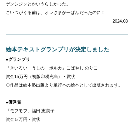
ゲンシジンとかいうらしかった。
こいつがくる前は、オレさまが一ばんだったのに！
2024.08
絵本テキストグランプリが決定しました
●グランプリ
「きいろい うしの ポルカ」
こばやし のりこ
賞金15万円（初版印税充当）・賞状
◇作品は絵本塾出版より単行本の絵本として出版されます。
●優秀賞
「モフモフ」
福田 恵美子
賞金５万円・賞状