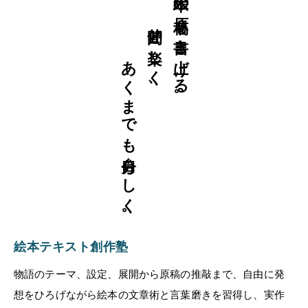
あくまでも自分らしく。
仲間と楽しく、
絵本の原稿を書き上げる。
絵本テキスト創作塾
物語のテーマ、設定、展開から原稿の推敲まで、自由に発
想をひろげながら絵本の文章術と言葉磨きを習得し、実作