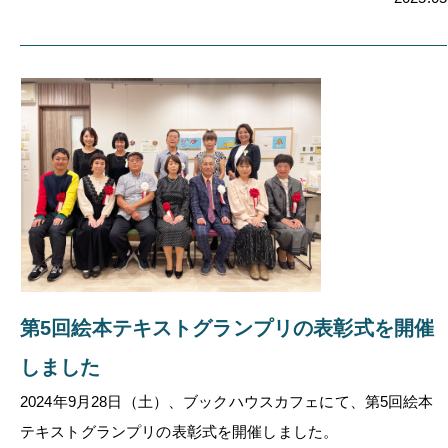
第5回絵本テキストグランプリの表彰式を開催
しました
2024年9月28日（土）、ブックハウスカフェにて、第5回絵本
テキストグランプリの表彰式を開催しました。