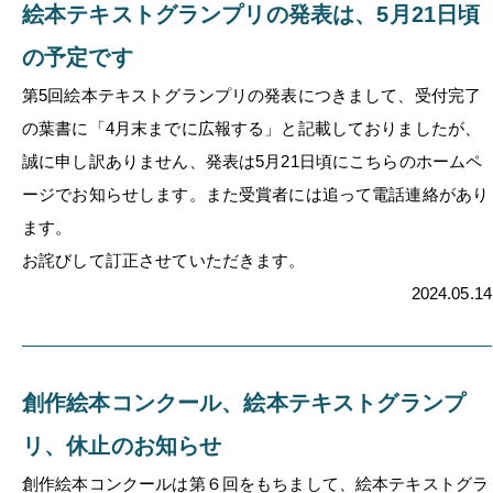
絵本テキストグランプリの発表は、5月21日頃
の予定です
第5回絵本テキストグランプリの発表につきまして、受付完了
の葉書に「4月末までに広報する」と記載しておりましたが、
誠に申し訳ありません、発表は5月21日頃にこちらのホームペ
ージでお知らせします。また受賞者には追って電話連絡があり
ます。
お詫びして訂正させていただきます。
2024.05.14
創作絵本コンクール、絵本テキストグランプ
リ、休止のお知らせ
創作絵本コンクールは第６回をもちまして、絵本テキストグラ