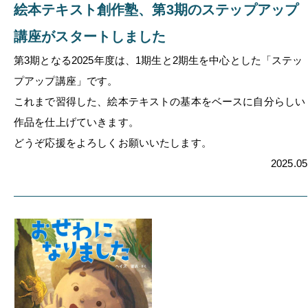
絵本テキスト創作塾、第3期のステップアップ
講座がスタートしました
第3期となる2025年度は、1期生と2期生を中心とした「ステッ
プアップ講座」です。
これまで習得した、絵本テキストの基本をベースに自分らしい
作品を仕上げていきます。
どうぞ応援をよろしくお願いいたします。
2025.05