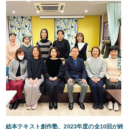
CONTACT
絵本テキスト創作塾、2023年度の全10回が終