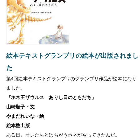
絵本テキストグランプリの絵本が出版されまし
た
第4回絵本テキストグランプリのグランプリ作品が絵本になり
ました。
『ホネ王ザウルス ありし日のともだち』
山崎順子・文
やまだれいな・絵
絵本塾出版
ある日、オレたちとはちがうホネがやってきたんだ。