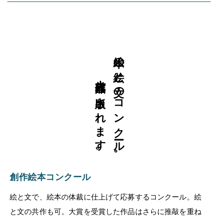
大賞作品は出版されます。
絵本の絵と文のコンクール。
創作絵本コンクール
絵と文で、絵本の体裁に仕上げて応募するコンクール。絵
と文の共作も可。大賞を受賞した作品はさらに推敲を重ね