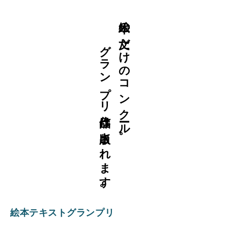
グランプリ作品は出版されます。
絵本の文だけのコンクール。
絵本テキストグランプリ