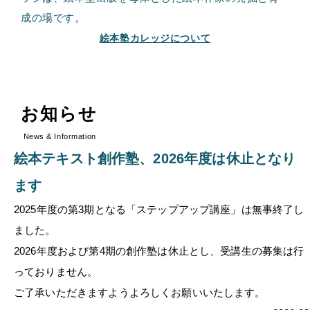
成の場です。
絵本塾カレッジについて
お知らせ
News & Information
絵本テキスト創作塾、2026年度は休止となり
ます
2025年度の第3期となる「ステップアップ講座」は無事終了し
ました。
2026年度および第4期の創作塾は休止とし、受講生の募集は行
っておりません。
ご了承いただきますようよろしくお願いいたします。