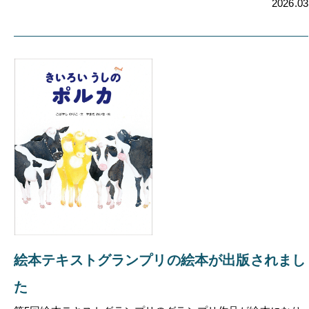
2026.03
絵本テキストグランプリの絵本が出版されまし
た