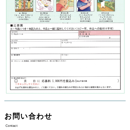
お問い合わせ
Contact