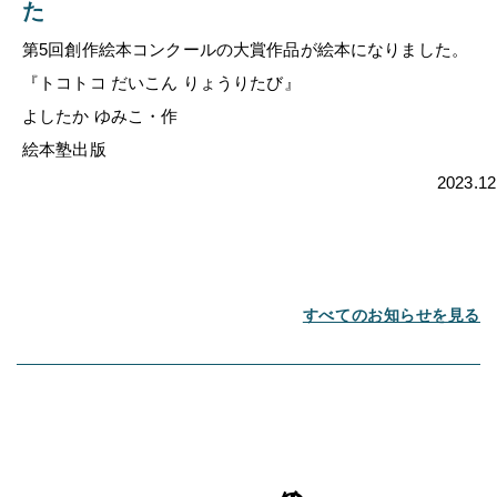
た
第5回創作絵本コンクールの大賞作品が絵本になりました。
『トコトコ だいこん りょうりたび』
よしたか ゆみこ・作
絵本塾出版
2023.12
すべてのお知らせを見る