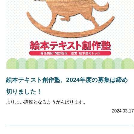
絵本テキスト創作塾、2024年度の募集は締め
切りました！
よりよい講座となるようがんばります。
2024.03.17